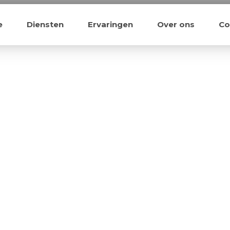
e
Diensten
Ervaringen
Over ons
Co