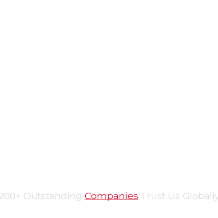
200+ Outstanding 
Companies
 Trust Us Globall