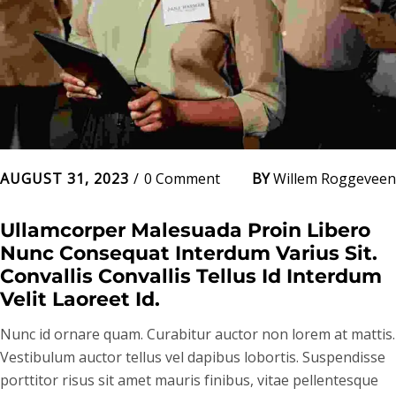
AUGUST 31, 2023
0 Comment
BY
Willem Roggeveen
Ullamcorper Malesuada Proin Libero 
Nunc Consequat Interdum Varius Sit. 
Convallis Convallis Tellus Id Interdum 
Velit Laoreet Id.
Nunc id ornare quam. Curabitur auctor non lorem at mattis.
Vestibulum auctor tellus vel dapibus lobortis. Suspendisse
porttitor risus sit amet mauris finibus, vitae pellentesque