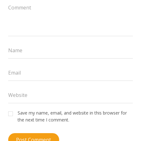
Save my name, email, and website in this browser for
the next time I comment.