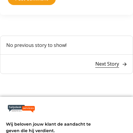
No previous story to show!
Next Story
Wij beloven jouw klant de aandacht te
geven die hij verdient.