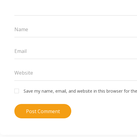
Save my name, email, and website in this browser for th