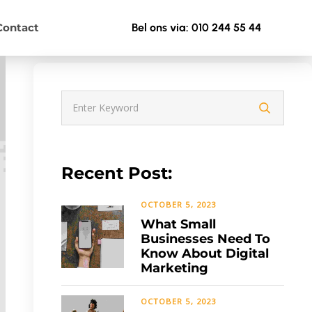
Contact
Bel ons via: 010 244 55 44
Recent Post:
OCTOBER 5, 2023
What Small
Businesses Need To
Know About Digital
Marketing
OCTOBER 5, 2023