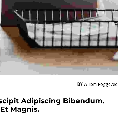
BY
Willem Roggevee
scipit Adipiscing Bibendum. 
Et Magnis.