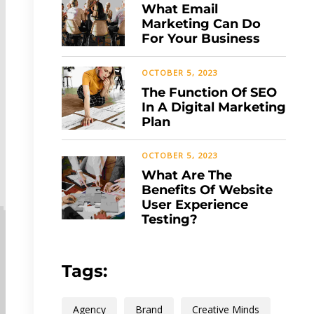
What Email
Marketing Can Do
For Your Business
OCTOBER 5, 2023
The Function Of SEO
In A Digital Marketing
Plan
OCTOBER 5, 2023
What Are The
Benefits Of Website
User Experience
Testing?
Tags:
Agency
Brand
Creative Minds