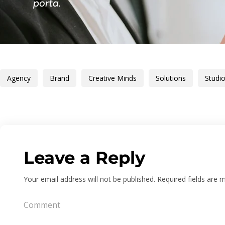
porta.
Agency
Brand
Creative Minds
Solutions
Studi
Leave a Reply
Your email address will not be published.
Required fields are