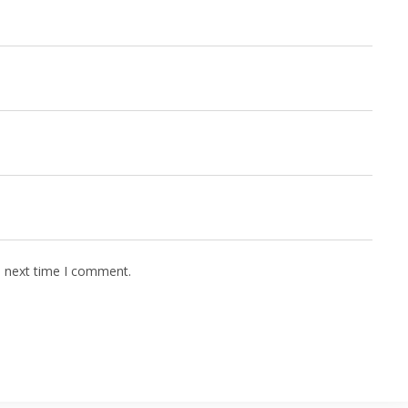
e next time I comment.