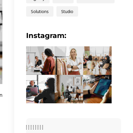
Solutions
Studio
Instagram:
n