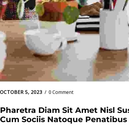
OCTOBER 5, 2023
0 Comment
Pharetra Diam Sit Amet Nisl Su
Cum Sociis Natoque Penatibus 